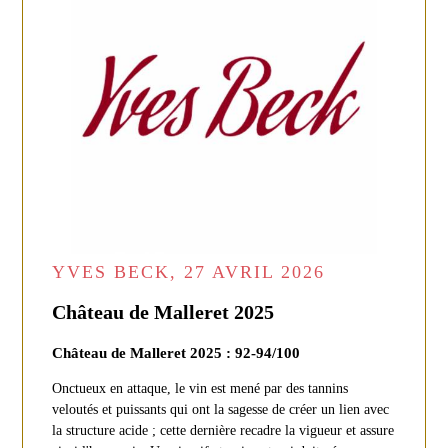
YVES BECK, 27 AVRIL 2026
Château de Malleret 2025
Château de Malleret 2025 : 92-94/100
Onctueux en attaque, le vin est mené par des tannins
veloutés et puissants qui ont la sagesse de créer un lien avec
la structure acide ; cette dernière recadre la vigueur et assure