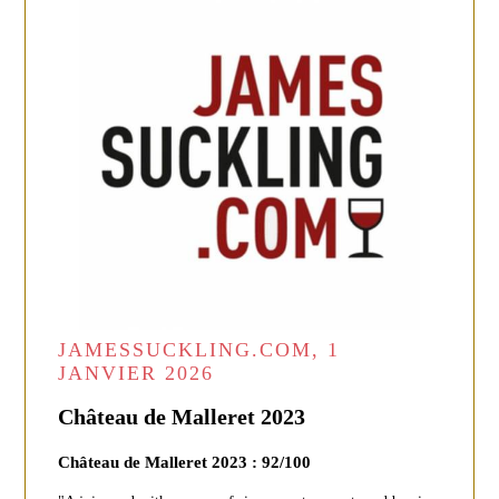
JAMESSUCKLING.COM, 1
JANVIER 2026
Château de Malleret 2023
Château de Malleret 2023 : 92/100