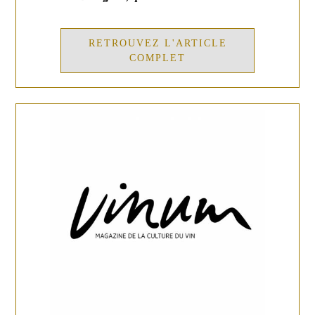
RETROUVEZ L'ARTICLE
COMPLET