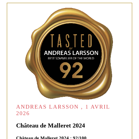
ANDREAS LARSSON , 1 AVRIL
2026
Château de Malleret 2024
Château de Malleret 2024 : 92/100