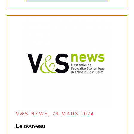
V&S NEWS, 29 MARS 2024
Le nouveau