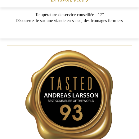
EN SAVOIR PLUS
Température de service conseillée : 17°
Découvrez-le sur une viande en sauce, des fromages fermiers.