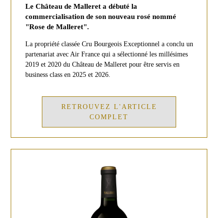
Le Château de Malleret a débuté la
commercialisation de son nouveau rosé nommé
"Rose de Malleret".
La propriété classée Cru Bourgeois Exceptionnel a conclu un
partenariat avec Air France qui a sélectionné les millésimes
2019 et 2020 du Château de Malleret pour être servis en
business class en 2025 et 2026.
RETROUVEZ L'ARTICLE
COMPLET