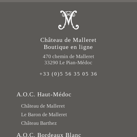
Château de Malleret
Boutique en ligne
470 chemin de Malleret
33290 Le Pian-Médoc
+33 (0)5 56 35 05 36
A.O.C. Haut-Médoc
Château de Malleret
Le Baron de Malleret
Château Barthez
A.O.C. Bordeaux Blanc