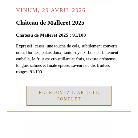
VINUM, 29 AVRIL 2026
Château de Malleret 2025
Château de Malleret 2025 : 91/100
Expressif, cassis, une touche de cola, subtilement couverts,
notes florales; palais doux, tanin soyeux, bois parfaitement
emballé, le fruit est croustillant et frais, texture crémeuse,
longue, salines et finale épicée, saveurs de dis fruitées
rouges. 91/100
RETROUVEZ L'ARTICLE
COMPLET