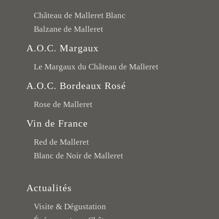
Château de Malleret Blanc
Balzane de Malleret
A.O.C. Margaux
Le Margaux du Château de Malleret
A.O.C. Bordeaux Rosé
Rose de Malleret
Vin de France
Red de Malleret
Blanc de Noir de Malleret
Actualités
Visite & Dégustation