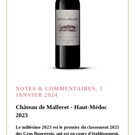
NOTES & COMMENTAIRES, 1
JANVIER 2024
Château de Malleret - Haut-Médoc
2023
Le millésime 2023 est le premier du classement 2025
des Crus Bourgeois, qui est en cours d'établissement.