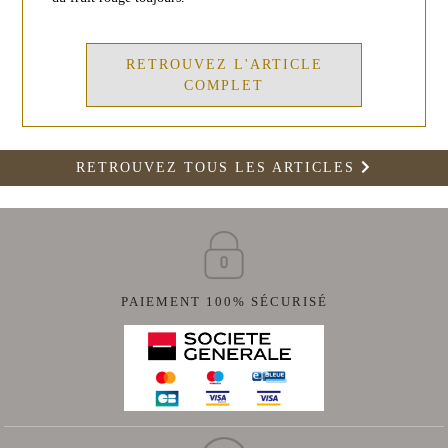
RETROUVEZ L'ARTICLE
COMPLET
RETROUVEZ TOUS LES ARTICLES
PAIEMENT 100% SÉCURISÉ