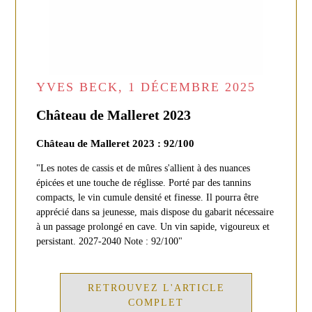
YVES BECK, 1 DÉCEMBRE 2025
Château de Malleret 2023
Château de Malleret 2023 : 92/100
"Les notes de cassis et de mûres s'allient à des nuances
épicées et une touche de réglisse. Porté par des tannins
compacts, le vin cumule densité et finesse. Il pourra être
apprécié dans sa jeunesse, mais dispose du gabarit nécessaire
à un passage prolongé en cave. Un vin sapide, vigoureux et
persistant. 2027-2040 Note : 92/100"
RETROUVEZ L'ARTICLE
COMPLET