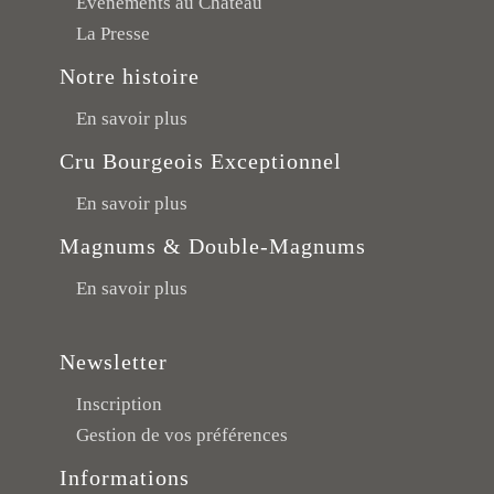
Événements au Château
La Presse
Notre histoire
En savoir plus
Cru Bourgeois Exceptionnel
En savoir plus
Magnums & Double-Magnums
En savoir plus
Newsletter
Inscription
Gestion de vos préférences
Informations