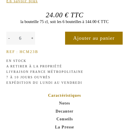
En savoir plus
24.00 € TTC
la bouteille 75 cl, soit les 6 bouteilles à 144.00 € TTC
-
+
REF : HCM23B
EN STOCK
A RETIRER À LA PROPRIÉTÉ
LIVRAISON FRANCE MÉTROPOLITAINE
7 À 10 JOURS OUVRÉS
EXPÉDITION DU LUNDI AU VENDREDI
Caractéristiques
Notes
Decanter
Conseils
La Presse