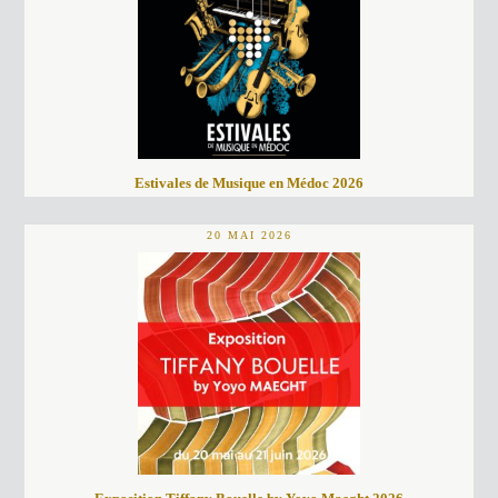
Estivales de Musique en Médoc 2026
20 MAI 2026