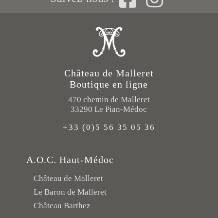
Château de Malleret
Boutique en ligne
470 chemin de Malleret
33290 Le Pian-Médoc
+33 (0)5 56 35 05 36
A.O.C. Haut-Médoc
Château de Malleret
Le Baron de Malleret
Château Barthez