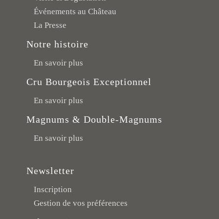
Événements au Château
La Presse
Notre histoire
En savoir plus
Cru Bourgeois Exceptionnel
En savoir plus
Magnums & Double-Magnums
En savoir plus
Newsletter
Inscription
Gestion de vos préférences