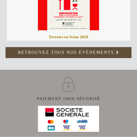
Terroirs en Scène 2026
RETROUVEZ TOUS NOS ÉVÉNEMENTS
PAIEMENT 100% SÉCURISÉ