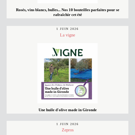
Rosés, vins blancs, bulles... Nos 10 bouteilles parfaites pour se
rafraîchir cet été
1 JUIN 2026
La vigne
Une huile d'olive made in Gironde
1 JUIN 2026
Zepros