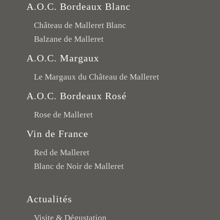
A.O.C. Bordeaux Blanc
Château de Malleret Blanc
Balzane de Malleret
A.O.C. Margaux
Le Margaux du Château de Malleret
A.O.C. Bordeaux Rosé
Rose de Malleret
Vin de France
Red de Malleret
Blanc de Noir de Malleret
Actualités
Visite & Dégustation