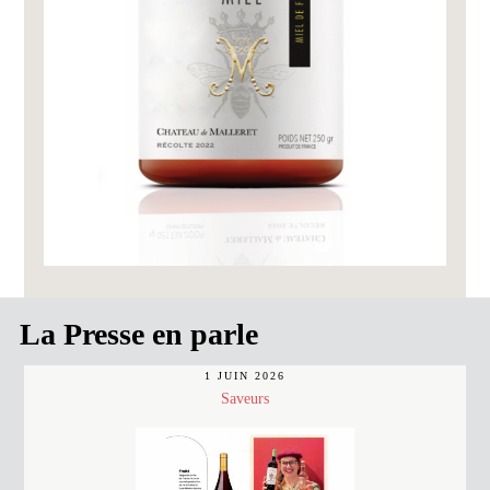
La Presse en parle
1 JUIN 2026
Saveurs