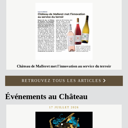
Château de Malleret met l'innovation au service du terroir
RETROUVEZ TOUS LES ARTICLES
Événements au Château
17 JUILLET 2026