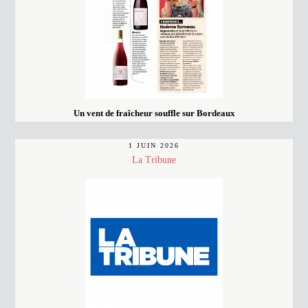
Un vent de fraîcheur souffle sur Bordeaux
1 JUIN 2026
La Tribune