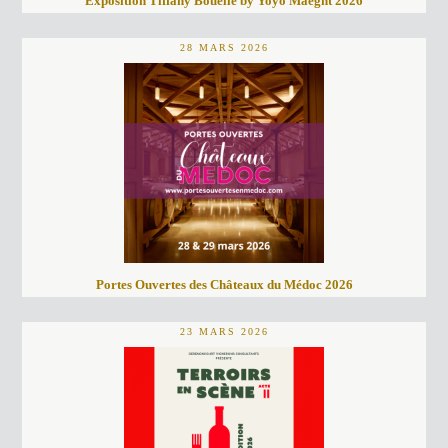
Exposition Tiffany Bouelle by Yoyo Maeght 2026
28 MARS 2026
Portes Ouvertes des Châteaux du Médoc 2026
23 MARS 2026