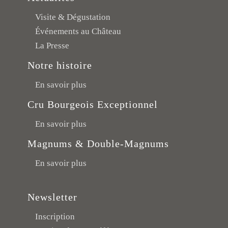
Visite & Dégustation
Événements au Château
La Presse
Notre histoire
En savoir plus
Cru Bourgeois Exceptionnel
En savoir plus
Magnums & Double-Magnums
En savoir plus
Newsletter
Inscription