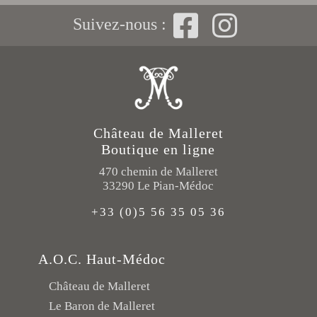
Suivez-nous :
Château de Malleret
Boutique en ligne
470 chemin de Malleret
33290 Le Pian-Médoc
+33 (0)5 56 35 05 36
A.O.C. Haut-Médoc
Château de Malleret
Le Baron de Malleret