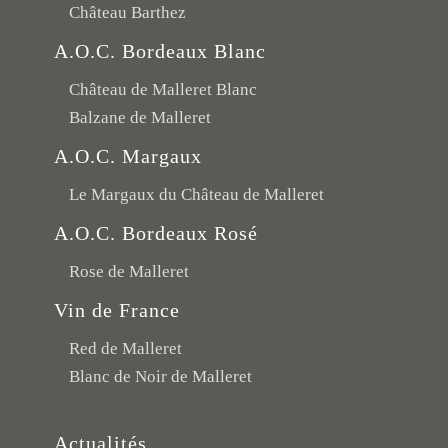
Château Barthez
A.O.C. Bordeaux Blanc
Château de Malleret Blanc
Balzane de Malleret
A.O.C. Margaux
Le Margaux du Château de Malleret
A.O.C. Bordeaux Rosé
Rose de Malleret
Vin de France
Red de Malleret
Blanc de Noir de Malleret
Actualités