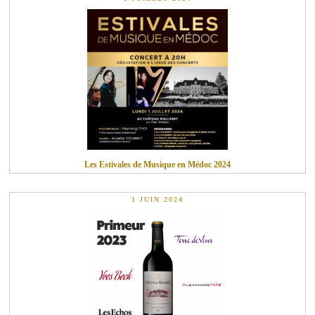
Les Estivales de Musique en Médoc 2024
1 JUIN 2024