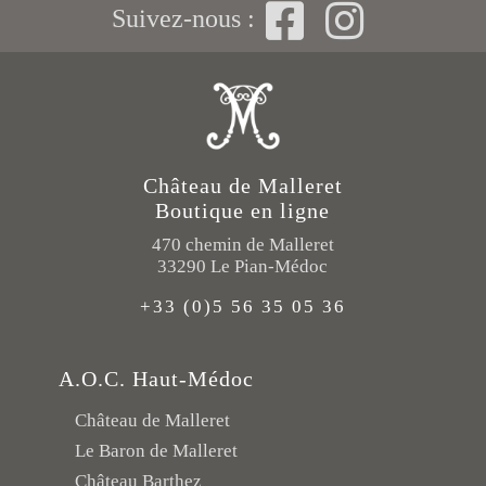
Suivez-nous :
Château de Malleret
Boutique en ligne
470 chemin de Malleret
33290 Le Pian-Médoc
+33 (0)5 56 35 05 36
A.O.C. Haut-Médoc
Château de Malleret
Le Baron de Malleret
Château Barthez