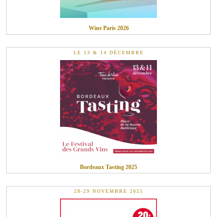
Wine Paris 2026
LE 13 & 14 DÉCEMBRE
Bordeaux Tasting 2025
28-29 NOVEMBRE 2025