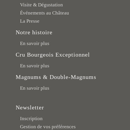
Visite & Dégustation
Événements au Château
La Presse
Notre histoire
En savoir plus
Cru Bourgeois Exceptionnel
En savoir plus
Magnums & Double-Magnums
En savoir plus
Newsletter
Inscription
Gestion de vos préférences