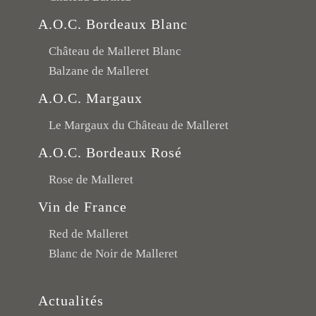
A.O.C. Bordeaux Blanc
Château de Malleret Blanc
Balzane de Malleret
A.O.C. Margaux
Le Margaux du Château de Malleret
A.O.C. Bordeaux Rosé
Rose de Malleret
Vin de France
Red de Malleret
Blanc de Noir de Malleret
Actualités