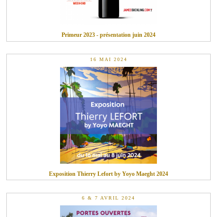
Primeur 2023 - présentation juin 2024
16 MAI 2024
Exposition Thierry Lefort by Yoyo Maeght 2024
6 & 7 AVRIL 2024