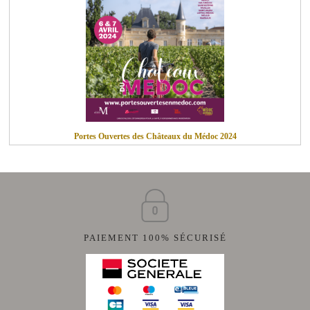
Portes Ouvertes des Châteaux du Médoc 2024
PAIEMENT 100% SÉCURISÉ