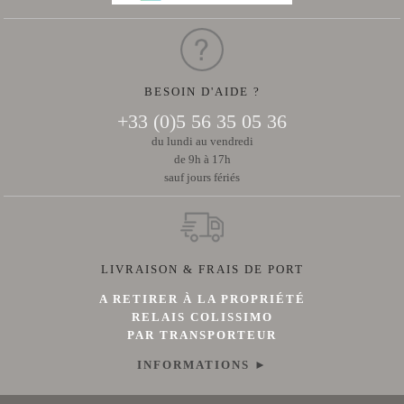
BESOIN D'AIDE ?
+33 (0)5 56 35 05 36
du lundi au vendredi
de 9h à 17h
sauf jours fériés
LIVRAISON & FRAIS DE PORT
A RETIRER À LA PROPRIÉTÉ
RELAIS COLISSIMO
PAR TRANSPORTEUR
INFORMATIONS ►