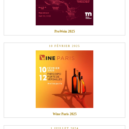
ProWein 2025
10 FÉVRIER 2025
Wine Paris 2025
1 JUILLET 2024