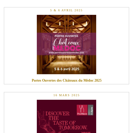
5 & 6 AVRIL 2025
Portes Ouvertes des Châteaux du Médoc 2025
16 MARS 2025