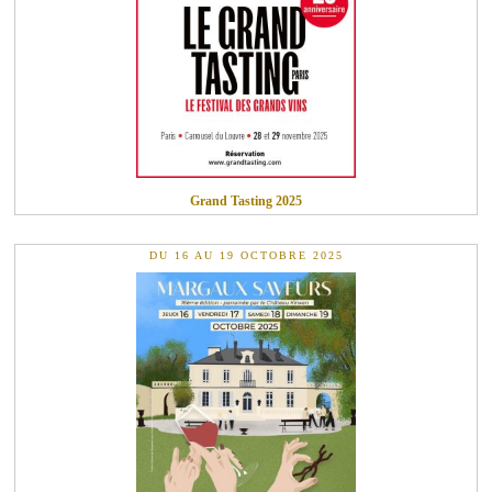
Grand Tasting 2025
DU 16 AU 19 OCTOBRE 2025