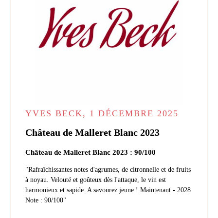
YVES BECK, 1 DÉCEMBRE 2025
Château de Malleret Blanc 2023
Château de Malleret Blanc 2023 : 90/100
"Rafraîchissantes notes d'agrumes, de citronnelle et de fruits
à noyau. Velouté et goûteux dès l'attaque, le vin est
harmonieux et sapide. A savourez jeune ! Maintenant - 2028
Note : 90/100"