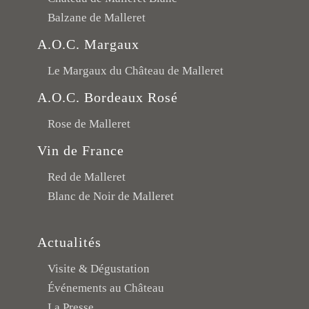
Balzane de Malleret
A.O.C. Margaux
Le Margaux du Château de Malleret
A.O.C. Bordeaux Rosé
Rose de Malleret
Vin de France
Red de Malleret
Blanc de Noir de Malleret
Actualités
Visite & Dégustation
Événements au Château
La Presse