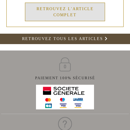
RETROUVEZ L'ARTICLE
COMPLET
RETROUVEZ TOUS LES ARTICLES
PAIEMENT 100% SÉCURISÉ