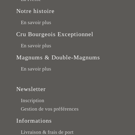
Notre histoire
En savoir plus
Cru Bourgeois Exceptionnel
En savoir plus
Magnums & Double-Magnums
En savoir plus
Newsletter
Inscription
Gestion de vos préférences
Informations
Livraison & frais de port