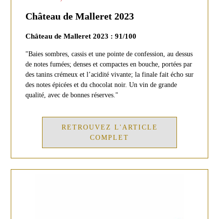
Château de Malleret 2023
Château de Malleret 2023 : 91/100
"Baies sombres, cassis et une pointe de confession, au dessus
de notes fumées; denses et compactes en bouche, portées par
des tanins crémeux et l’acidité vivante; la finale fait écho sur
des notes épicées et du chocolat noir. Un vin de grande
qualité, avec de bonnes réserves."
RETROUVEZ L'ARTICLE
COMPLET