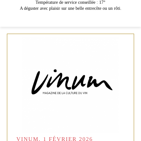
Température de service conseillée : 17°
A déguster avec plaisir sur une belle entrecôte ou un rôti.
VINUM, 1 FÉVRIER 2026