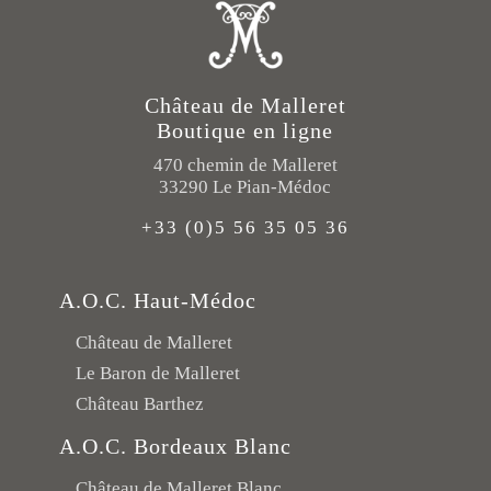
Château de Malleret
Boutique en ligne
470 chemin de Malleret
33290 Le Pian-Médoc
+33 (0)5 56 35 05 36
A.O.C. Haut-Médoc
Château de Malleret
Le Baron de Malleret
Château Barthez
A.O.C. Bordeaux Blanc
Château de Malleret Blanc