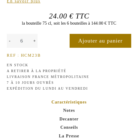
En savoir plus
24.00 € TTC
la bouteille 75 cl, soit les 6 bouteilles à 144.00 € TTC
-
+
REF : HCM23B
EN STOCK
A RETIRER À LA PROPRIÉTÉ
LIVRAISON FRANCE MÉTROPOLITAINE
7 À 10 JOURS OUVRÉS
EXPÉDITION DU LUNDI AU VENDREDI
Caractéristiques
Notes
Decanter
Conseils
La Presse