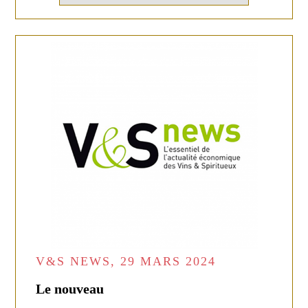
V&S NEWS, 29 MARS 2024
Le nouveau