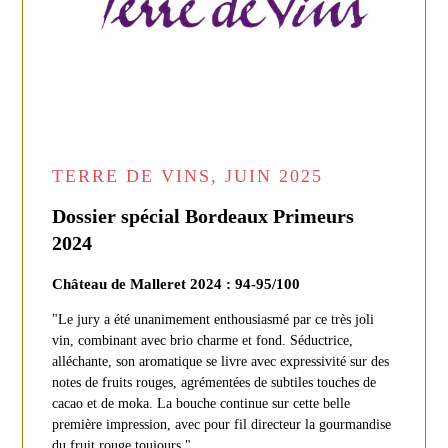
TERRE DE VINS, JUIN 2025
Dossier spécial Bordeaux Primeurs
2024
Château de Malleret 2024 : 94-95/100
"Le jury a été unanimement enthousiasmé par ce très joli
vin, combinant avec brio charme et fond. Séductrice,
alléchante, son aromatique se livre avec expressivité sur des
notes de fruits rouges, agrémentées de subtiles touches de
cacao et de moka. La bouche continue sur cette belle
première impression, avec pour fil directeur la gourmandise
du fruit rouge toujours."