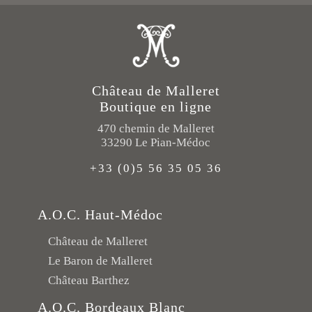
Château de Malleret
Boutique en ligne
470 chemin de Malleret
33290 Le Pian-Médoc
+33 (0)5 56 35 05 36
A.O.C. Haut-Médoc
Château de Malleret
Le Baron de Malleret
Château Barthez
A.O.C. Bordeaux Blanc