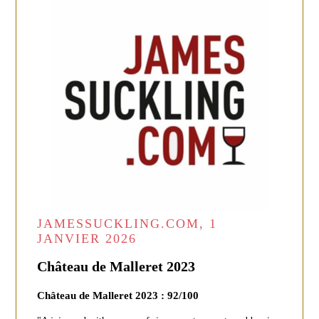
JAMESSUCKLING.COM, 1
JANVIER 2026
Château de Malleret 2023
Château de Malleret 2023 : 92/100