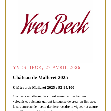
YVES BECK, 27 AVRIL 2026
Château de Malleret 2025
Château de Malleret 2025 : 92-94/100
Onctueux en attaque, le vin est mené par des tannins
veloutés et puissants qui ont la sagesse de créer un lien avec
la structure acide ; cette dernière recadre la vigueur et assure