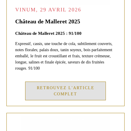
VINUM, 29 AVRIL 2026
Château de Malleret 2025
Château de Malleret 2025 : 91/100
Expressif, cassis, une touche de cola, subtilement couverts,
notes florales; palais doux, tanin soyeux, bois parfaitement
emballé, le fruit est croustillant et frais, texture crémeuse,
longue, salines et finale épicée, saveurs de dis fruitées
rouges. 91/100
RETROUVEZ L'ARTICLE
COMPLET