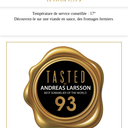
EN SAVOIR PLUS
Température de service conseillée : 17°
Découvrez-le sur une viande en sauce, des fromages fermiers.