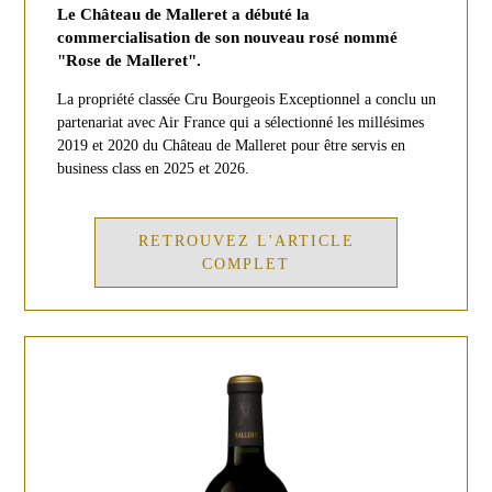
Le Château de Malleret a débuté la
commercialisation de son nouveau rosé nommé
"Rose de Malleret".
La propriété classée Cru Bourgeois Exceptionnel a conclu un
partenariat avec Air France qui a sélectionné les millésimes
2019 et 2020 du Château de Malleret pour être servis en
business class en 2025 et 2026.
RETROUVEZ L'ARTICLE
COMPLET