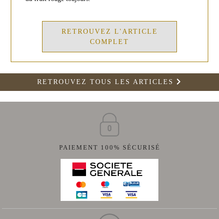
RETROUVEZ L'ARTICLE
COMPLET
RETROUVEZ TOUS LES ARTICLES
PAIEMENT 100% SÉCURISÉ