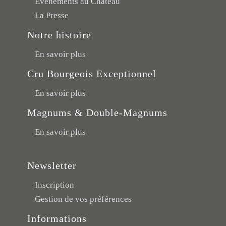
Événements au Château
La Presse
Notre histoire
En savoir plus
Cru Bourgeois Exceptionnel
En savoir plus
Magnums & Double-Magnums
En savoir plus
Newsletter
Inscription
Gestion de vos préférences
Informations