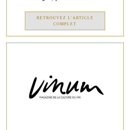
RETROUVEZ L'ARTICLE
COMPLET