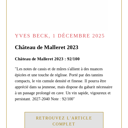
YVES BECK, 1 DÉCEMBRE 2025
Château de Malleret 2023
Château de Malleret 2023 : 92/100
"Les notes de cassis et de mûres s'allient à des nuances
épicées et une touche de réglisse. Porté par des tannins
compacts, le vin cumule densité et finesse. Il pourra être
apprécié dans sa jeunesse, mais dispose du gabarit nécessaire
à un passage prolongé en cave. Un vin sapide, vigoureux et
persistant. 2027-2040 Note : 92/100"
RETROUVEZ L'ARTICLE
COMPLET