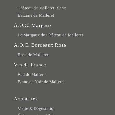
Château de Malleret Blanc
Balzane de Malleret
A.O.C. Margaux
Le Margaux du Château de Malleret
A.O.C. Bordeaux Rosé
Rose de Malleret
Vin de France
Red de Malleret
Blanc de Noir de Malleret
Actualités
Visite & Dégustation