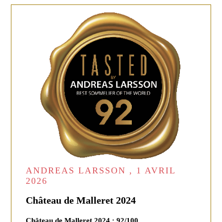
ANDREAS LARSSON , 1 AVRIL
2026
Château de Malleret 2024
Château de Malleret 2024 : 92/100