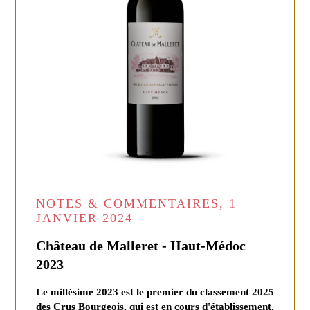
NOTES & COMMENTAIRES, 1
JANVIER 2024
Château de Malleret - Haut-Médoc
2023
Le millésime 2023 est le premier du classement 2025
des Crus Bourgeois, qui est en cours d'établissement.