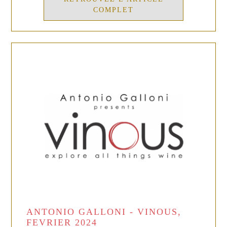
COMPLET
ANTONIO GALLONI - VINOUS,
FEVRIER 2024