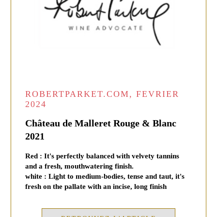
ROBERTPARKET.COM, FEVRIER
2024
Château de Malleret Rouge & Blanc
2021
Red : It's perfectly balanced with velvety tannins
and a fresh, mouthwatering finish.
white : Light to medium-bodies, tense and taut, it's
fresh on the pallate with an incise, long finish