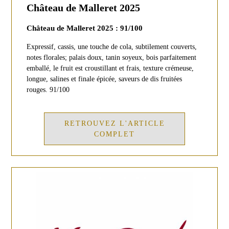
Château de Malleret 2025
Château de Malleret 2025 : 91/100
Expressif, cassis, une touche de cola, subtilement couverts,
notes florales; palais doux, tanin soyeux, bois parfaitement
emballé, le fruit est croustillant et frais, texture crémeuse,
longue, salines et finale épicée, saveurs de dis fruitées
rouges. 91/100
RETROUVEZ L'ARTICLE
COMPLET