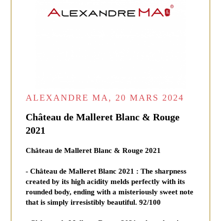
ALEXANDRE MA, 20 MARS 2024
Château de Malleret Blanc & Rouge
2021
Château de Malleret Blanc & Rouge 2021
- Château de Malleret Blanc 2021 : The sharpness
created by its high acidity melds perfectly with its
rounded body, ending with a misteriously sweet note
that is simply irresistibly beautiful. 92/100