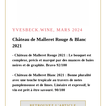
YVESBECK.WINE, MARS 2024
Château de Malleret Rouge & Blanc
2021
- Château de Malleret Rouge 2021 : Le bouquet est
complexe, précis et marqué par des nuances de baies
noires et de graphite. Bravo 92/100
- Château de Malleret Blanc 2021 : Bonne pluralité
avec une touche tropicale au travers de notes
pamplemousse et de limes. Linéaire et expressif, le
vin est prêt à être savouré. 90/100
RETROUVEZ L'ARTICLE