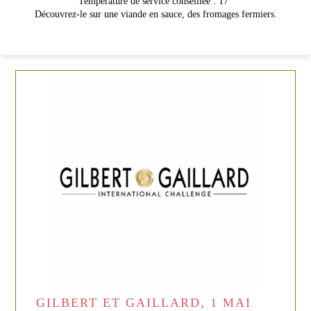
Température de service conseillée : 17°
Découvrez-le sur une viande en sauce, des fromages fermiers.
GILBERT ET GAILLARD, 1 MAI