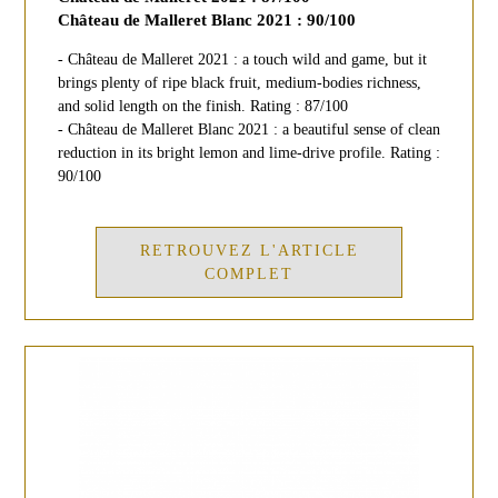
Château de Malleret Blanc 2021 : 90/100
- Château de Malleret 2021 : a touch wild and game, but it
brings plenty of ripe black fruit, medium-bodies richness,
and solid length on the finish. Rating : 87/100
- Château de Malleret Blanc 2021 : a beautiful sense of clean
reduction in its bright lemon and lime-drive profile. Rating :
90/100
RETROUVEZ L'ARTICLE
COMPLET