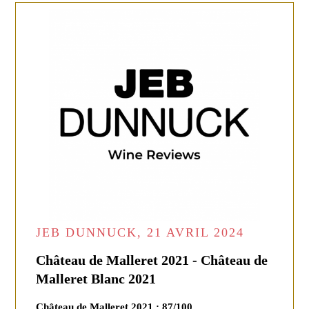
JEB DUNNUCK, 21 AVRIL 2024
Château de Malleret 2021 - Château de
Malleret Blanc 2021
Château de Malleret 2021 : 87/100