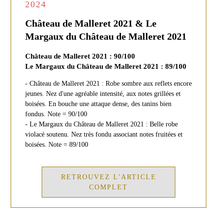
2024
Château de Malleret 2021 & Le
Margaux du Château de Malleret 2021
Château de Malleret 2021 : 90/100
Le Margaux du Château de Malleret 2021 : 89/100
- Château de Malleret 2021 : Robe sombre aux reflets encore
jeunes. Nez d'une agréable intensité, aux notes grillées et
boisées. En bouche une attaque dense, des tanins bien
fondus. Note = 90/100
- Le Margaux du Château de Malleret 2021 : Belle robe
violacé soutenu. Nez très fondu associant notes fruitées et
boisées. Note = 89/100
RETROUVEZ L'ARTICLE
COMPLET