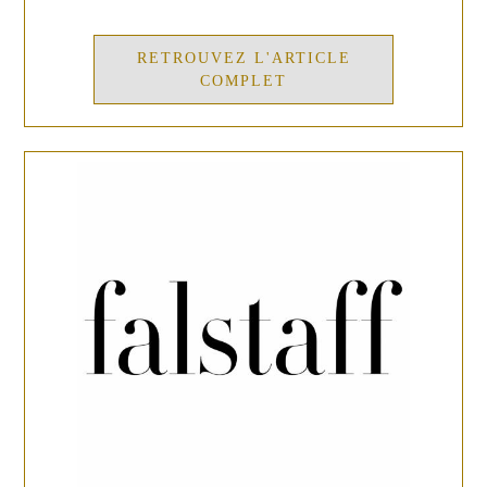
RETROUVEZ L'ARTICLE
COMPLET