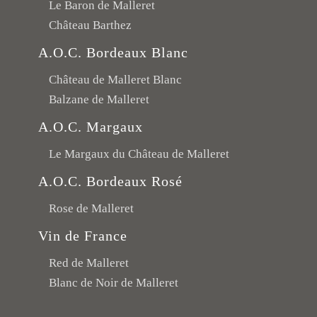
Le Baron de Malleret
Château Barthez
A.O.C. Bordeaux Blanc
Château de Malleret Blanc
Balzane de Malleret
A.O.C. Margaux
Le Margaux du Château de Malleret
A.O.C. Bordeaux Rosé
Rose de Malleret
Vin de France
Red de Malleret
Blanc de Noir de Malleret