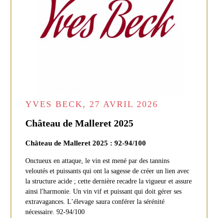
YVES BECK, 27 AVRIL 2026
Château de Malleret 2025
Château de Malleret 2025 : 92-94/100
Onctueux en attaque, le vin est mené par des tannins
veloutés et puissants qui ont la sagesse de créer un lien avec
la structure acide ; cette dernière recadre la vigueur et assure
ainsi l'harmonie. Un vin vif et puissant qui doit gérer ses
extravagances. L’élevage saura conférer la sérénité
nécessaire. 92-94/100