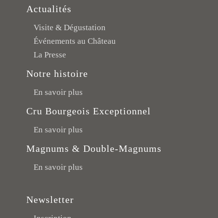
Actualités
Visite & Dégustation
Événements au Château
La Presse
Notre histoire
En savoir plus
Cru Bourgeois Exceptionnel
En savoir plus
Magnums & Double-Magnums
En savoir plus
Newsletter