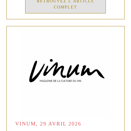
RETROUVEZ L'ARTICLE
COMPLET
VINUM, 29 AVRIL 2026