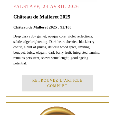
FALSTAFF, 24 AVRIL 2026
Château de Malleret 2025
Château de Malleret 2025 : 92/100
Deep dark ruby garnet, opaque core, violet reflections,
subtle edge brightening. Dark heart cherries, blackberry
confit, a hint of plums, delicate wood spice, inviting
bouquet. Juicy, elegant, dark berry fruit, integrated tannins,
remains persistent, shows some lenght, good ageing
potential.
RETROUVEZ L'ARTICLE
COMPLET