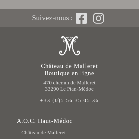
Suivez-nous :
Château de Malleret
Boutique en ligne
470 chemin de Malleret
33290 Le Pian-Médoc
+33 (0)5 56 35 05 36
A.O.C. Haut-Médoc
Château de Malleret