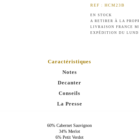
REF : HCM23B
EN STOCK
A RETIRER À LA PROP
LIVRAISON FRANCE M
EXPÉDITION DU LUND
Caractéristiques
Notes
Decanter
Conseils
La Presse
60% Cabernet Sauvignon
34% Merlot
6% Petit Verdot