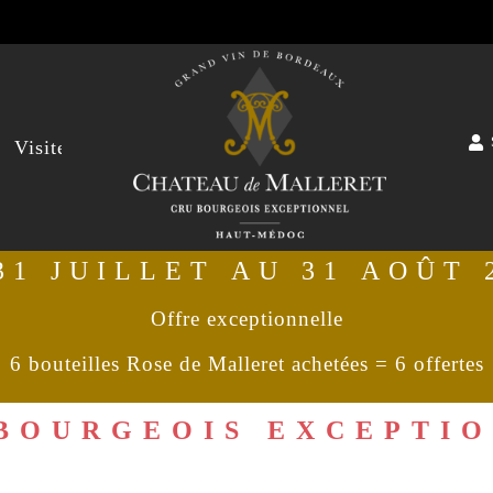
s
Visite
31 JUILLET AU 31 AOÛT 
Offre exceptionnelle
6 bouteilles Rose de Malleret achetées = 6 offertes
BOURGEOIS EXCEPTI