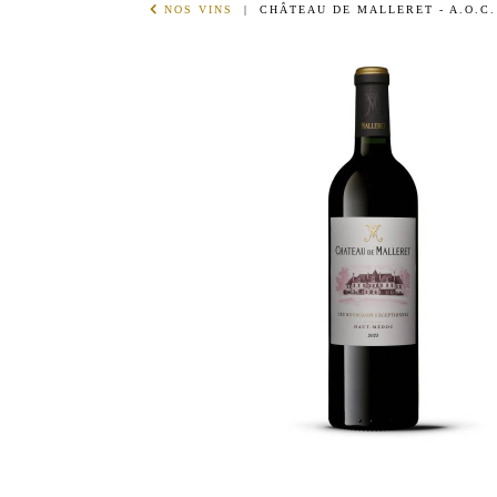
NOS VINS
| CHÂTEAU DE MALLERET - A.O.C