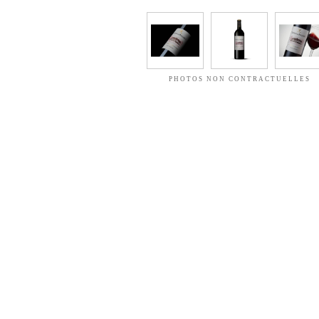
PHOTOS NON CONTRACTUELLES