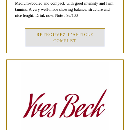
Medium-/bodied and compact, with good intensity and firm
tannins. A very well-made showing balance, structure and
nice lenght. Drink now. Note : 92/100"
RETROUVEZ L'ARTICLE
COMPLET