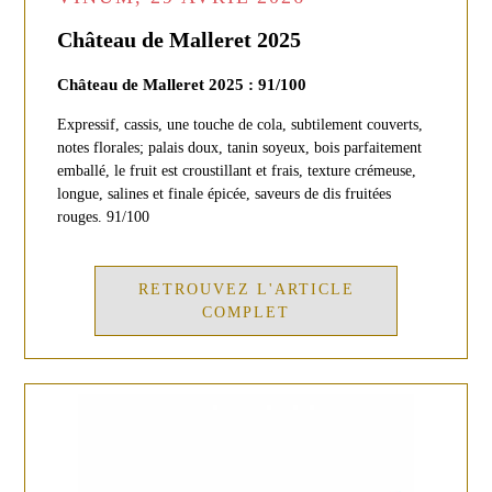
Château de Malleret 2025
Château de Malleret 2025 : 91/100
Expressif, cassis, une touche de cola, subtilement couverts,
notes florales; palais doux, tanin soyeux, bois parfaitement
emballé, le fruit est croustillant et frais, texture crémeuse,
longue, salines et finale épicée, saveurs de dis fruitées
rouges. 91/100
RETROUVEZ L'ARTICLE
COMPLET