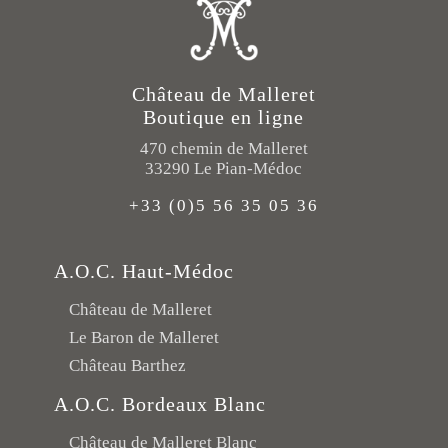
Château de Malleret
Boutique en ligne
470 chemin de Malleret
33290 Le Pian-Médoc
+33 (0)5 56 35 05 36
A.O.C. Haut-Médoc
Château de Malleret
Le Baron de Malleret
Château Barthez
A.O.C. Bordeaux Blanc
Château de Malleret Blanc