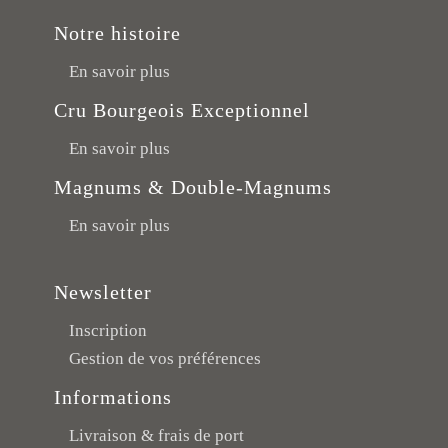
Notre histoire
En savoir plus
Cru Bourgeois Exceptionnel
En savoir plus
Magnums & Double-Magnums
En savoir plus
Newsletter
Inscription
Gestion de vos préférences
Informations
Livraison & frais de port