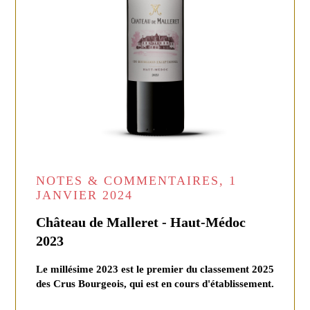
NOTES & COMMENTAIRES, 1
JANVIER 2024
Château de Malleret - Haut-Médoc
2023
Le millésime 2023 est le premier du classement 2025
des Crus Bourgeois, qui est en cours d'établissement.