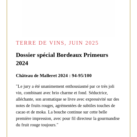
TERRE DE VINS, JUIN 2025
Dossier spécial Bordeaux Primeurs
2024
Château de Malleret 2024 : 94-95/100
"Le jury a été unanimement enthousiasmé par ce très joli
vin, combinant avec brio charme et fond. Séductrice,
alléchante, son aromatique se livre avec expressivité sur des
notes de fruits rouges, agrémentées de subtiles touches de
cacao et de moka. La bouche continue sur cette belle
première impression, avec pour fil directeur la gourmandise
du fruit rouge toujours."