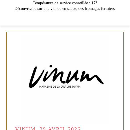
Température de service conseillée : 17°
Découvrez-le sur une viande en sauce, des fromages fermiers.
VINUM, 29 AVRIL 2026