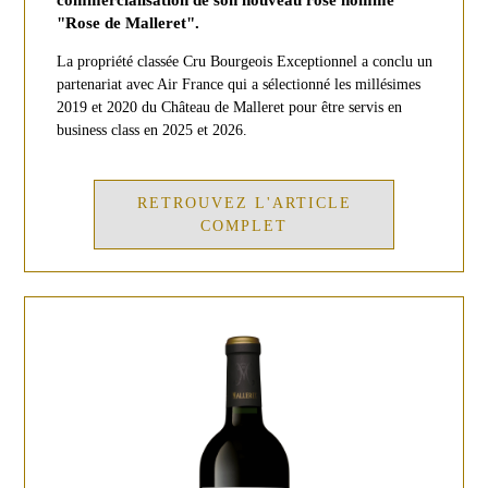
"Rose de Malleret".
La propriété classée Cru Bourgeois Exceptionnel a conclu un
partenariat avec Air France qui a sélectionné les millésimes
2019 et 2020 du Château de Malleret pour être servis en
business class en 2025 et 2026.
RETROUVEZ L'ARTICLE
COMPLET