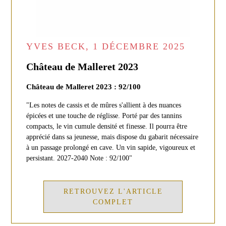
YVES BECK, 1 DÉCEMBRE 2025
Château de Malleret 2023
Château de Malleret 2023 : 92/100
"Les notes de cassis et de mûres s'allient à des nuances
épicées et une touche de réglisse. Porté par des tannins
compacts, le vin cumule densité et finesse. Il pourra être
apprécié dans sa jeunesse, mais dispose du gabarit nécessaire
à un passage prolongé en cave. Un vin sapide, vigoureux et
persistant. 2027-2040 Note : 92/100"
RETROUVEZ L'ARTICLE
COMPLET