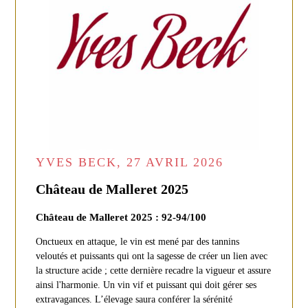
YVES BECK, 27 AVRIL 2026
Château de Malleret 2025
Château de Malleret 2025 : 92-94/100
Onctueux en attaque, le vin est mené par des tannins
veloutés et puissants qui ont la sagesse de créer un lien avec
la structure acide ; cette dernière recadre la vigueur et assure
ainsi l'harmonie. Un vin vif et puissant qui doit gérer ses
extravagances. L’élevage saura conférer la sérénité