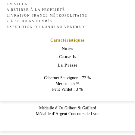
EN STOCK
A RETIRER À LA PROPRIÉTÉ
LIVRAISON FRANCE MÉTROPOLITAINE
7 À 10 JOURS OUVRÉS
EXPÉDITION DU LUNDI AU VENDREDI
Caractéristiques
Notes
Conseils
La Presse
Cabernet Sauvignon : 72 %
Merlot : 25 %
Petit Verdot : 3 %
Médaille d’Or Gilbert & Gaillard
Médaille d’Argent Concours de Lyon