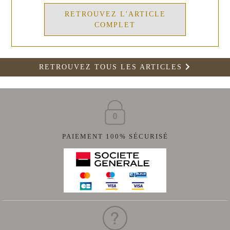
RETROUVEZ L'ARTICLE
COMPLET
RETROUVEZ TOUS LES ARTICLES
PAIEMENT 100% SÉCURISÉ