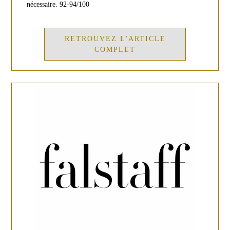
nécessaire. 92-94/100
RETROUVEZ L'ARTICLE
COMPLET