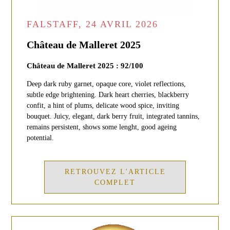
FALSTAFF, 24 AVRIL 2026
Château de Malleret 2025
Château de Malleret 2025 : 92/100
Deep dark ruby garnet, opaque core, violet reflections,
subtle edge brightening. Dark heart cherries, blackberry
confit, a hint of plums, delicate wood spice, inviting
bouquet. Juicy, elegant, dark berry fruit, integrated tannins,
remains persistent, shows some lenght, good ageing
potential.
RETROUVEZ L'ARTICLE
COMPLET