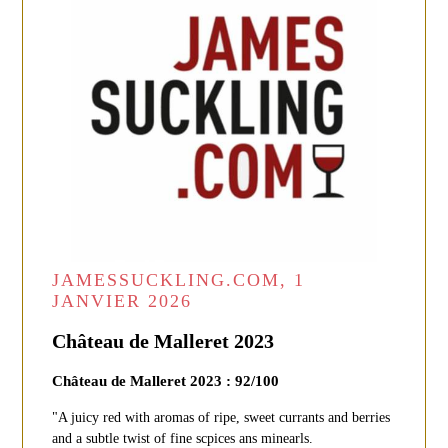
JAMESSUCKLING.COM, 1
JANVIER 2026
Château de Malleret 2023
Château de Malleret 2023 : 92/100
"A juicy red with aromas of ripe, sweet currants and berries
and a subtle twist of fine scpices ans minearls.