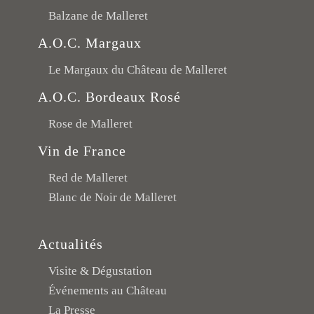
Balzane de Malleret
A.O.C. Margaux
Le Margaux du Château de Malleret
A.O.C. Bordeaux Rosé
Rose de Malleret
Vin de France
Red de Malleret
Blanc de Noir de Malleret
Actualités
Visite & Dégustation
Événements au Château
La Presse