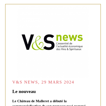
V&S NEWS, 29 MARS 2024
Le nouveau
Le Château de Malleret a débuté la
commercialisation de son nouveau rosé nommé