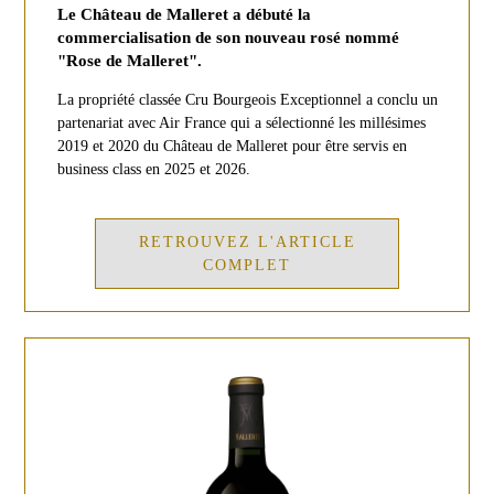
Le Château de Malleret a débuté la
commercialisation de son nouveau rosé nommé
"Rose de Malleret".
La propriété classée Cru Bourgeois Exceptionnel a conclu un
partenariat avec Air France qui a sélectionné les millésimes
2019 et 2020 du Château de Malleret pour être servis en
business class en 2025 et 2026.
RETROUVEZ L'ARTICLE
COMPLET