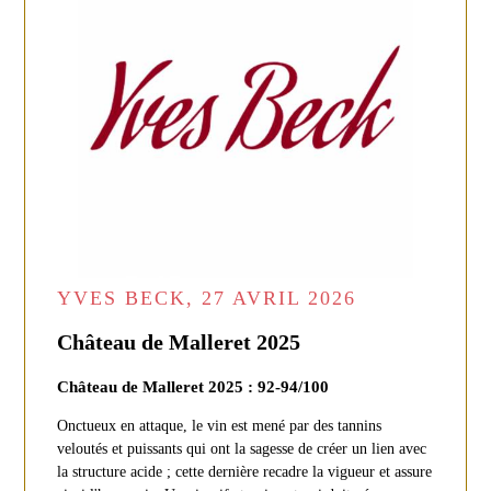
YVES BECK, 27 AVRIL 2026
Château de Malleret 2025
Château de Malleret 2025 : 92-94/100
Onctueux en attaque, le vin est mené par des tannins
veloutés et puissants qui ont la sagesse de créer un lien avec
la structure acide ; cette dernière recadre la vigueur et assure