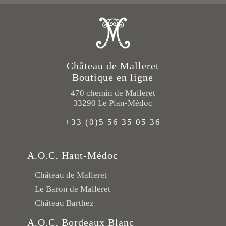
Château de Malleret
Boutique en ligne
470 chemin de Malleret
33290 Le Pian-Médoc
+33 (0)5 56 35 05 36
A.O.C. Haut-Médoc
Château de Malleret
Le Baron de Malleret
Château Barthez
A.O.C. Bordeaux Blanc