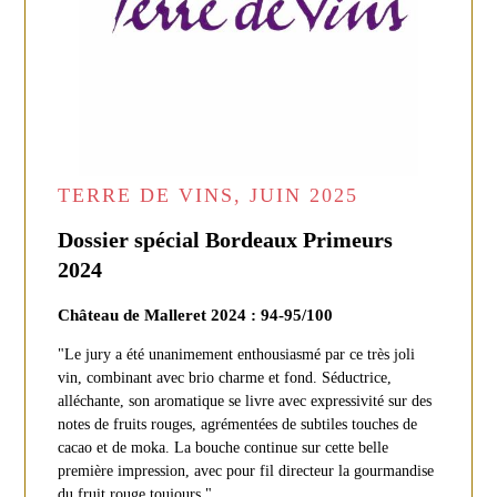
TERRE DE VINS, JUIN 2025
Dossier spécial Bordeaux Primeurs
2024
Château de Malleret 2024 : 94-95/100
"Le jury a été unanimement enthousiasmé par ce très joli
vin, combinant avec brio charme et fond. Séductrice,
alléchante, son aromatique se livre avec expressivité sur des
notes de fruits rouges, agrémentées de subtiles touches de
cacao et de moka. La bouche continue sur cette belle
première impression, avec pour fil directeur la gourmandise
du fruit rouge toujours."