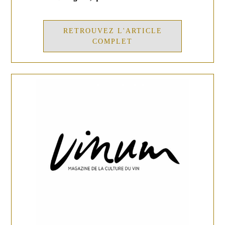
RETROUVEZ L'ARTICLE
COMPLET