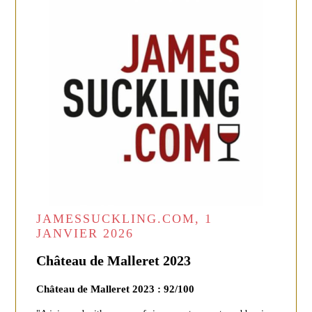
JAMESSUCKLING.COM, 1
JANVIER 2026
Château de Malleret 2023
Château de Malleret 2023 : 92/100