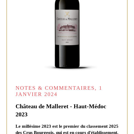
NOTES & COMMENTAIRES, 1
JANVIER 2024
Château de Malleret - Haut-Médoc
2023
Le millésime 2023 est le premier du classement 2025
des Crus Bourgeois, qui est en cours d'établissement.