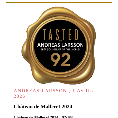
ANDREAS LARSSON , 1 AVRIL
2026
Château de Malleret 2024
Château de Malleret 2024 : 92/100