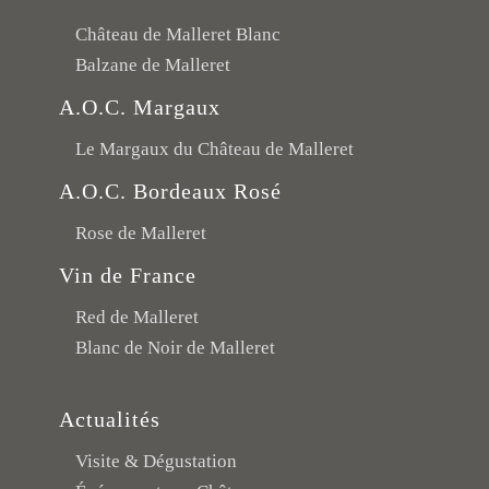
Château de Malleret Blanc
Balzane de Malleret
A.O.C. Margaux
Le Margaux du Château de Malleret
A.O.C. Bordeaux Rosé
Rose de Malleret
Vin de France
Red de Malleret
Blanc de Noir de Malleret
Actualités
Visite & Dégustation