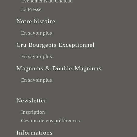
Événements au Château
La Presse
Notre histoire
En savoir plus
Cru Bourgeois Exceptionnel
En savoir plus
Magnums & Double-Magnums
En savoir plus
Newsletter
Inscription
Gestion de vos préférences
Informations