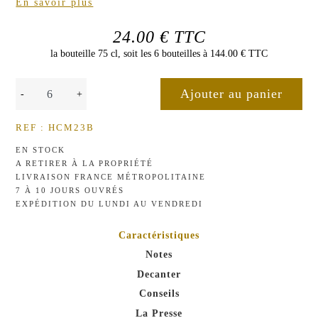
En savoir plus
24.00 € TTC
la bouteille 75 cl, soit les 6 bouteilles à 144.00 € TTC
-
+
REF : HCM23B
EN STOCK
A RETIRER À LA PROPRIÉTÉ
LIVRAISON FRANCE MÉTROPOLITAINE
7 À 10 JOURS OUVRÉS
EXPÉDITION DU LUNDI AU VENDREDI
Caractéristiques
Notes
Decanter
Conseils
La Presse