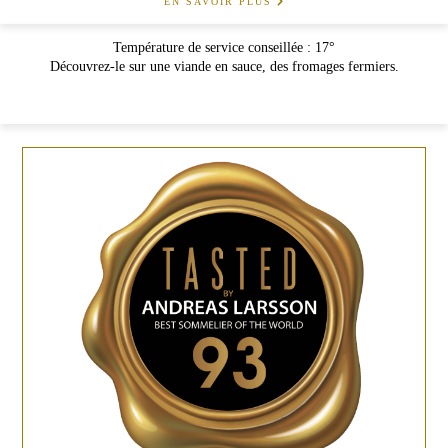
EN SAVOIR PLUS
Température de service conseillée : 17°
Découvrez-le sur une viande en sauce, des fromages fermiers.