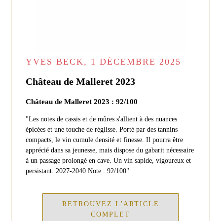
YVES BECK, 1 DÉCEMBRE 2025
Château de Malleret 2023
Château de Malleret 2023 : 92/100
"Les notes de cassis et de mûres s'allient à des nuances
épicées et une touche de réglisse. Porté par des tannins
compacts, le vin cumule densité et finesse. Il pourra être
apprécié dans sa jeunesse, mais dispose du gabarit nécessaire
à un passage prolongé en cave. Un vin sapide, vigoureux et
persistant. 2027-2040 Note : 92/100"
RETROUVEZ L'ARTICLE
COMPLET