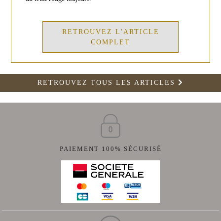
RETROUVEZ L'ARTICLE
COMPLET
RETROUVEZ TOUS LES ARTICLES
PAIEMENT 100% SÉCURISÉ