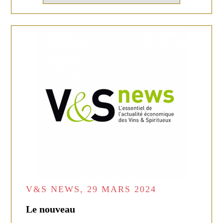
V&S NEWS, 29 MARS 2024
Le nouveau