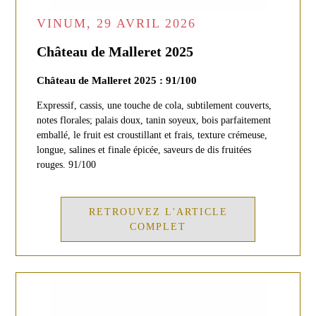
VINUM, 29 AVRIL 2026
Château de Malleret 2025
Château de Malleret 2025 : 91/100
Expressif, cassis, une touche de cola, subtilement couverts,
notes florales; palais doux, tanin soyeux, bois parfaitement
emballé, le fruit est croustillant et frais, texture crémeuse,
longue, salines et finale épicée, saveurs de dis fruitées
rouges. 91/100
RETROUVEZ L'ARTICLE
COMPLET