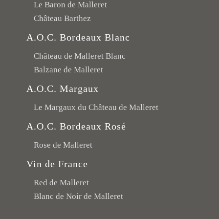
Le Baron de Malleret
Château Barthez
A.O.C. Bordeaux Blanc
Château de Malleret Blanc
Balzane de Malleret
A.O.C. Margaux
Le Margaux du Château de Malleret
A.O.C. Bordeaux Rosé
Rose de Malleret
Vin de France
Red de Malleret
Blanc de Noir de Malleret