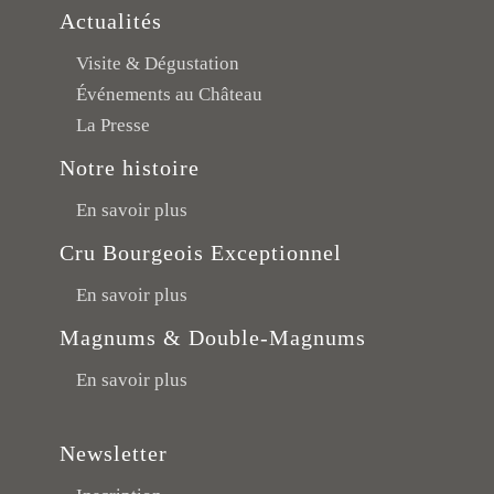
Actualités
Visite & Dégustation
Événements au Château
La Presse
Notre histoire
En savoir plus
Cru Bourgeois Exceptionnel
En savoir plus
Magnums & Double-Magnums
En savoir plus
Newsletter