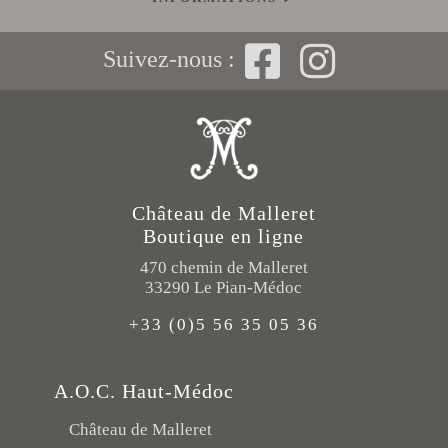
Suivez-nous :
Château de Malleret
Boutique en ligne
470 chemin de Malleret
33290 Le Pian-Médoc
+33 (0)5 56 35 05 36
A.O.C. Haut-Médoc
Château de Malleret