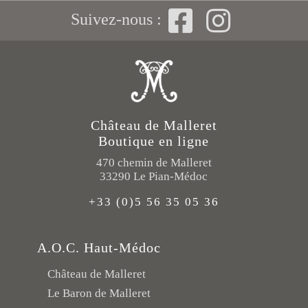
Suivez-nous :
Château de Malleret
Boutique en ligne
470 chemin de Malleret
33290 Le Pian-Médoc
+33 (0)5 56 35 05 36
A.O.C. Haut-Médoc
Château de Malleret
Le Baron de Malleret