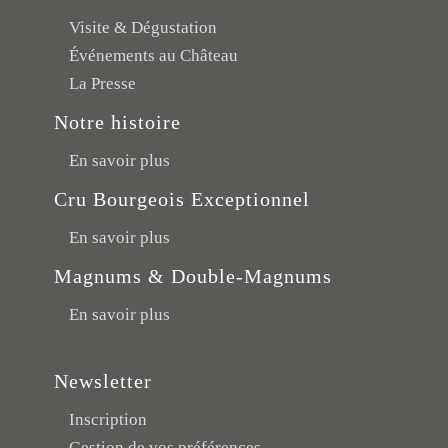
Visite & Dégustation
Événements au Château
La Presse
Notre histoire
En savoir plus
Cru Bourgeois Exceptionnel
En savoir plus
Magnums & Double-Magnums
En savoir plus
Newsletter
Inscription
Gestion de vos préférences