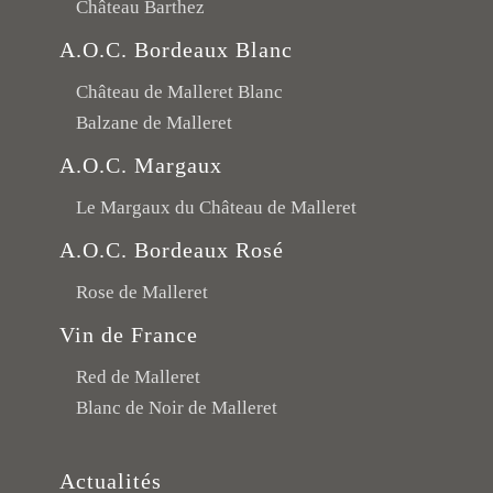
Château Barthez
A.O.C. Bordeaux Blanc
Château de Malleret Blanc
Balzane de Malleret
A.O.C. Margaux
Le Margaux du Château de Malleret
A.O.C. Bordeaux Rosé
Rose de Malleret
Vin de France
Red de Malleret
Blanc de Noir de Malleret
Actualités