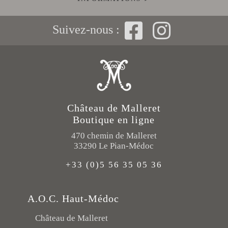
Suivez-nous :
Château de Malleret
Boutique en ligne
470 chemin de Malleret
33290 Le Pian-Médoc
+33 (0)5 56 35 05 36
A.O.C. Haut-Médoc
Château de Malleret