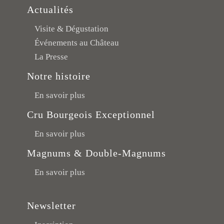
Actualités
Visite & Dégustation
Événements au Château
La Presse
Notre histoire
En savoir plus
Cru Bourgeois Exceptionnel
En savoir plus
Magnums & Double-Magnums
En savoir plus
Newsletter