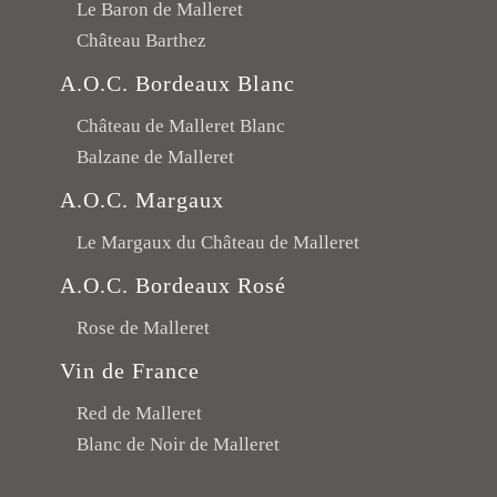
Le Baron de Malleret
Château Barthez
A.O.C. Bordeaux Blanc
Château de Malleret Blanc
Balzane de Malleret
A.O.C. Margaux
Le Margaux du Château de Malleret
A.O.C. Bordeaux Rosé
Rose de Malleret
Vin de France
Red de Malleret
Blanc de Noir de Malleret